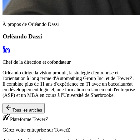
À propos de Orléando Dassi
Orléando Dassi
Chef de la direction et cofondateur
Orléando dirige la vision produit, la stratégie d'entreprise et
l'orientation à long terme d'Automathing Group Inc. et de TowerZ.
Il combine plus de 11 ans d'expérience en TI avec un baccalauréat
en développement logiciel, une formation en lancement d'entreprise
(ASP) et un MBA en cours à l'Université de Sherbrooke.
Tous les articles
Plateforme TowerZ
Gérez votre entreprise sur TowerZ