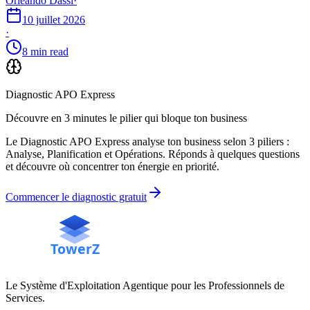
Orléando Dassi
·
10 juillet 2026
·
8 min read
Diagnostic APO Express
Découvre en 3 minutes le pilier qui bloque ton business
Le Diagnostic APO Express analyse ton business selon 3 piliers :
Analyse, Planification et Opérations. Réponds à quelques questions
et découvre où concentrer ton énergie en priorité.
Commencer le diagnostic gratuit
Le Système d'Exploitation Agentique pour les Professionnels de
Services.