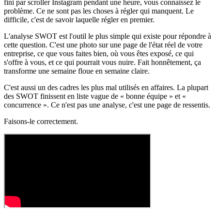
fini par scroller Instagram pendant une heure, vous connaissez le
problème. Ce ne sont pas les choses à régler qui manquent. Le
difficile, c'est de savoir laquelle régler en premier.
L'analyse SWOT est l'outil le plus simple qui existe pour répondre à
cette question. C'est une photo sur une page de l'état réel de votre
entreprise, ce que vous faites bien, où vous êtes exposé, ce qui
s'offre à vous, et ce qui pourrait vous nuire. Fait honnêtement, ça
transforme une semaine floue en semaine claire.
C'est aussi un des cadres les plus mal utilisés en affaires. La plupart
des SWOT finissent en liste vague de « bonne équipe » et «
concurrence ». Ce n'est pas une analyse, c'est une page de ressentis.
Faisons-le correctement.