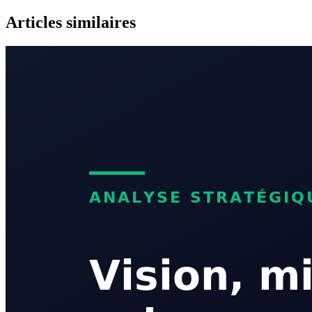
Articles similaires