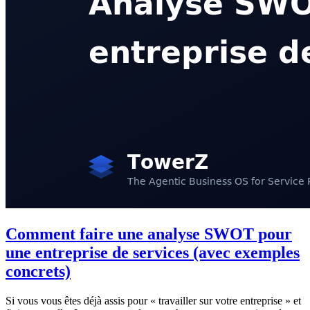
Comment faire une analyse SWOT pour
une entreprise de services (avec exemples
concrets)
Si vous vous êtes déjà assis pour « travailler sur votre entreprise » et