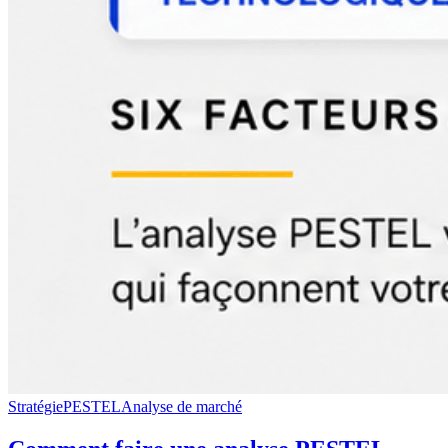
Stratégie
PESTEL
Analyse de marché