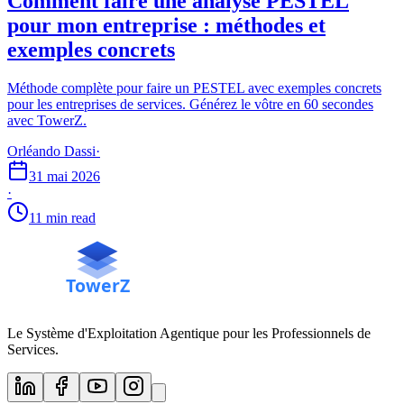
Comment faire une analyse PESTEL
pour mon entreprise : méthodes et
exemples concrets
Méthode complète pour faire un PESTEL avec exemples concrets
pour les entreprises de services. Générez le vôtre en 60 secondes
avec TowerZ.
Orléando Dassi
·
31 mai 2026
·
11 min read
Le Système d'Exploitation Agentique pour les Professionnels de
Services.