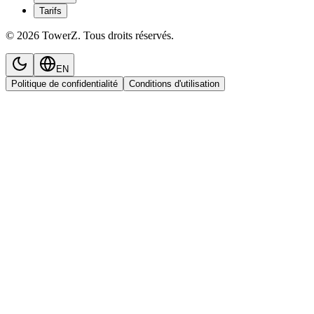
Tarifs
© 2026 TowerZ. Tous droits réservés.
EN
Politique de confidentialité
Conditions d'utilisation