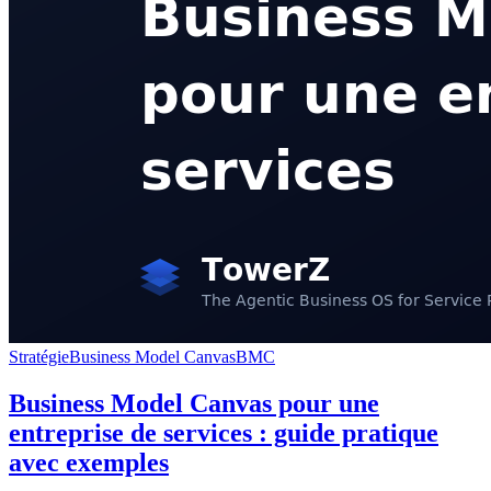
Stratégie
Business Model Canvas
BMC
Business Model Canvas pour une
entreprise de services : guide pratique
avec exemples