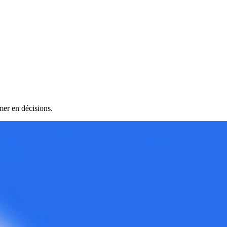
mer en décisions.