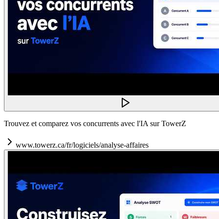
Trouvez et comparez vos concurrents avec l'IA sur TowerZ
www.towerz.ca/fr/logiciels/analyse-affaires