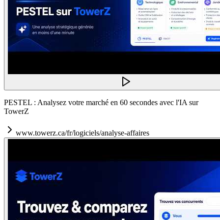
PESTEL : Analysez votre marché en 60 secondes avec l'IA sur
TowerZ
www.towerz.ca/fr/logiciels/analyse-affaires