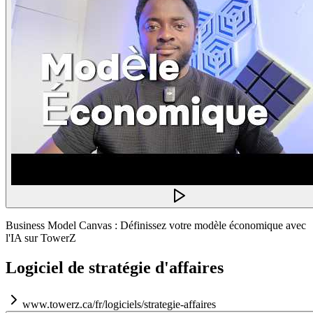
Business Model Canvas : Définissez votre modèle économique avec
l'IA sur TowerZ
Logiciel de stratégie d'affaires
www.towerz.ca/fr/logiciels/strategie-affaires