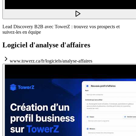
Lead Discovery B2B avec TowerZ : trouvez vos prospects et
suivez-les en équipe
Logiciel d'analyse d'affaires
www.towerz.ca/fr/logiciels/analyse-affaires