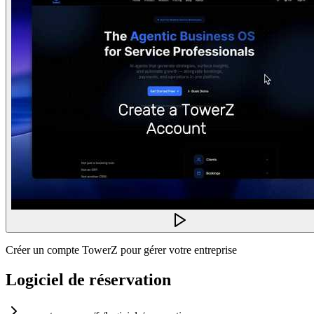
Créer un compte TowerZ pour gérer votre entreprise
Logiciel de réservation