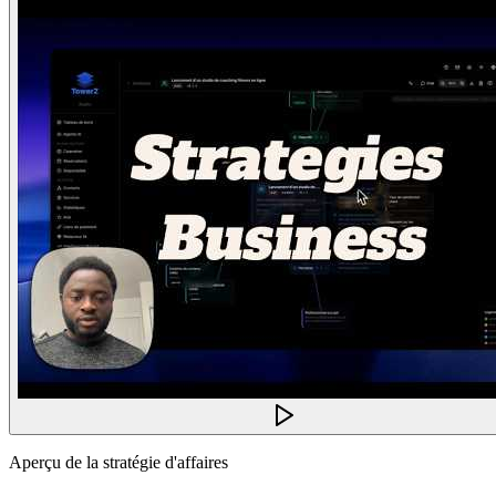
Aperçu de la stratégie d'affaires