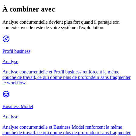
À combiner avec
Analyse concurrentielle devient plus fort quand il partage son
contexte avec le reste de votre système d'exploitation.
Profil business
Analyse
Analyse concurrentielle et Profil business renforcent la même
couche de travail, ce qui donne plus de profondeur sans fragmenter
le workflow.
Business Model
Analyse
Analyse concurrentielle et Business Model renforcent la même
couche de travail, ce qui donne plus de profondeur sans fragmenter