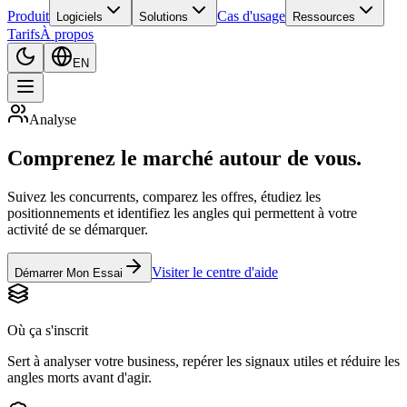
Produit
Cas d'usage
Logiciels
Solutions
Ressources
Tarifs
À propos
EN
Analyse
Comprenez le marché autour de vous.
Suivez les concurrents, comparez les offres, étudiez les
positionnements et identifiez les angles qui permettent à votre
activité de se démarquer.
Visiter le centre d'aide
Démarrer Mon Essai
Où ça s'inscrit
Sert à analyser votre business, repérer les signaux utiles et réduire les
angles morts avant d'agir.