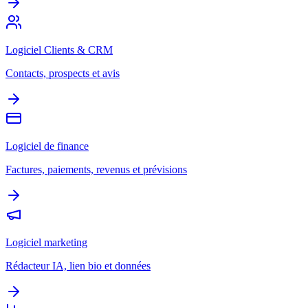
Logiciel Clients & CRM
Contacts, prospects et avis
Logiciel de finance
Factures, paiements, revenus et prévisions
Logiciel marketing
Rédacteur IA, lien bio et données