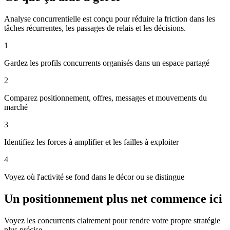
Analyse concurrentielle est conçu pour réduire la friction dans les
tâches récurrentes, les passages de relais et les décisions.
1
Gardez les profils concurrents organisés dans un espace partagé
2
Comparez positionnement, offres, messages et mouvements du
marché
3
Identifiez les forces à amplifier et les failles à exploiter
4
Voyez où l'activité se fond dans le décor ou se distingue
Un positionnement plus net commence ici
Voyez les concurrents clairement pour rendre votre propre stratégie
plus précise.