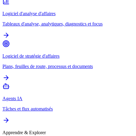
Logiciel d'analyse d'affaires
Tableaux d'analyse, analytiques, diagnostics et focus
Logiciel de stratégie d'affaires
Plans, feuilles de route, processus et documents
Agents IA
Tâches et flux automatisés
Apprendre & Explorer