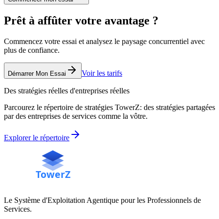
Prêt à affûter votre avantage ?
Commencez votre essai et analysez le paysage concurrentiel avec
plus de confiance.
Voir les tarifs
Démarrer Mon Essai
Des stratégies réelles d'entreprises réelles
Parcourez le répertoire de stratégies TowerZ: des stratégies partagées
par des entreprises de services comme la vôtre.
Explorer le répertoire
Le Système d'Exploitation Agentique pour les Professionnels de
Services.