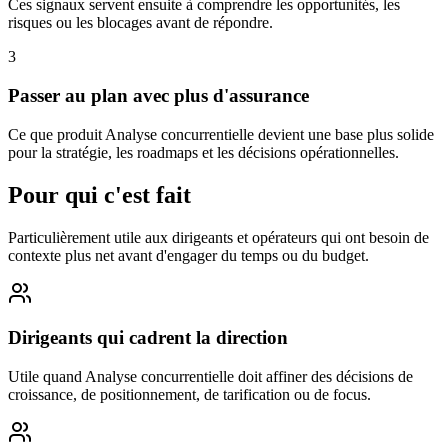
Ces signaux servent ensuite à comprendre les opportunités, les
risques ou les blocages avant de répondre.
3
Passer au plan avec plus d'assurance
Ce que produit Analyse concurrentielle devient une base plus solide
pour la stratégie, les roadmaps et les décisions opérationnelles.
Pour qui c'est fait
Particulièrement utile aux dirigeants et opérateurs qui ont besoin de
contexte plus net avant d'engager du temps ou du budget.
Dirigeants qui cadrent la direction
Utile quand Analyse concurrentielle doit affiner des décisions de
croissance, de positionnement, de tarification ou de focus.