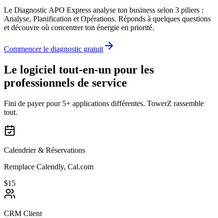
Le Diagnostic APO Express analyse ton business selon 3 piliers :
Analyse, Planification et Opérations. Réponds à quelques questions
et découvre où concentrer ton énergie en priorité.
Commencer le diagnostic gratuit
Le logiciel tout-en-un pour les
professionnels de service
Fini de payer pour 5+ applications différentes. TowerZ rassemble
tout.
Calendrier & Réservations
Remplace Calendly, Cal.com
$15
CRM Client