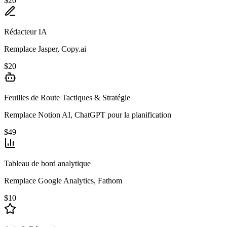
$20
Rédacteur IA
Remplace Jasper, Copy.ai
$20
Feuilles de Route Tactiques & Stratégie
Remplace Notion AI, ChatGPT pour la planification
$49
Tableau de bord analytique
Remplace Google Analytics, Fathom
$10