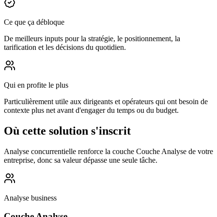
Ce que ça débloque
De meilleurs inputs pour la stratégie, le positionnement, la
tarification et les décisions du quotidien.
Qui en profite le plus
Particulièrement utile aux dirigeants et opérateurs qui ont besoin de
contexte plus net avant d'engager du temps ou du budget.
Où cette solution s'inscrit
Analyse concurrentielle renforce la couche Couche Analyse de votre
entreprise, donc sa valeur dépasse une seule tâche.
Analyse business
Couche Analyse