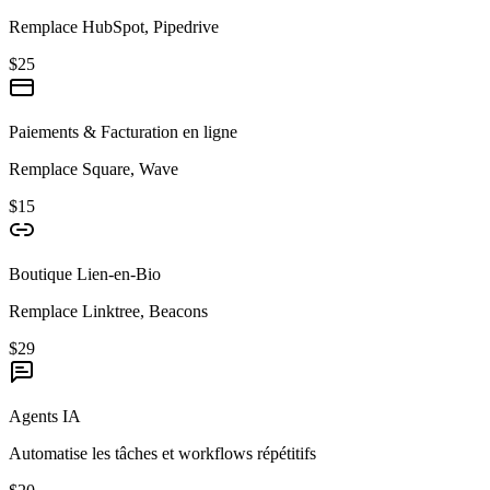
Remplace HubSpot, Pipedrive
$25
Paiements & Facturation en ligne
Remplace Square, Wave
$15
Boutique Lien-en-Bio
Remplace Linktree, Beacons
$29
Agents IA
Automatise les tâches et workflows répétitifs