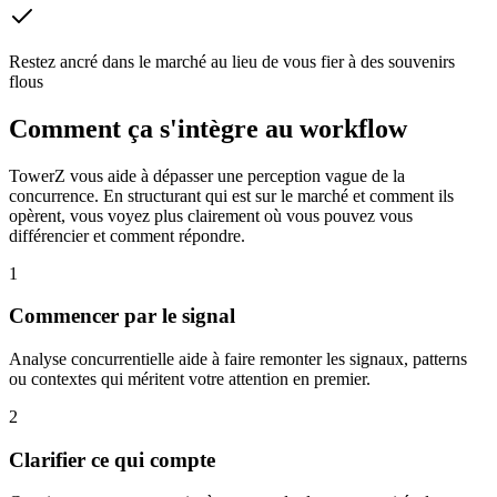
Restez ancré dans le marché au lieu de vous fier à des souvenirs
flous
Comment ça s'intègre au workflow
TowerZ vous aide à dépasser une perception vague de la
concurrence. En structurant qui est sur le marché et comment ils
opèrent, vous voyez plus clairement où vous pouvez vous
différencier et comment répondre.
1
Commencer par le signal
Analyse concurrentielle aide à faire remonter les signaux, patterns
ou contextes qui méritent votre attention en premier.
2
Clarifier ce qui compte