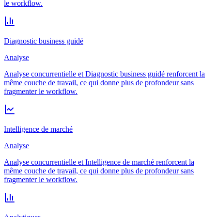
le workflow.
Diagnostic business guidé
Analyse
Analyse concurrentielle et Diagnostic business guidé renforcent la
même couche de travail, ce qui donne plus de profondeur sans
fragmenter le workflow.
Intelligence de marché
Analyse
Analyse concurrentielle et Intelligence de marché renforcent la
même couche de travail, ce qui donne plus de profondeur sans
fragmenter le workflow.