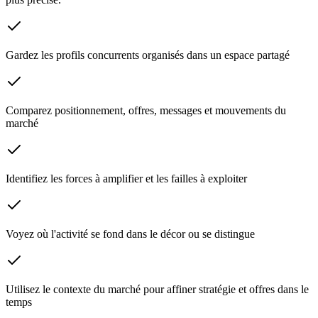
Gardez les profils concurrents organisés dans un espace partagé
Comparez positionnement, offres, messages et mouvements du
marché
Identifiez les forces à amplifier et les failles à exploiter
Voyez où l'activité se fond dans le décor ou se distingue
Utilisez le contexte du marché pour affiner stratégie et offres dans le
temps