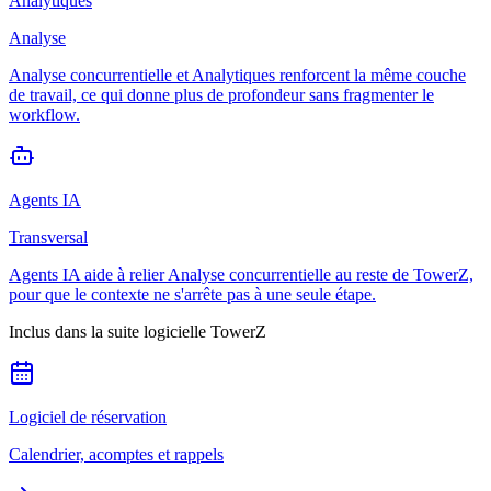
Analytiques
Analyse
Analyse concurrentielle et Analytiques renforcent la même couche
de travail, ce qui donne plus de profondeur sans fragmenter le
workflow.
Agents IA
Transversal
Agents IA aide à relier Analyse concurrentielle au reste de TowerZ,
pour que le contexte ne s'arrête pas à une seule étape.
Inclus dans la suite logicielle TowerZ
Logiciel de réservation
Calendrier, acomptes et rappels