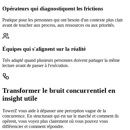
Opérateurs qui diagnostiquent les frictions
Pratique pour les personnes qui ont besoin d'un contexte plus clair
avant de toucher aux process, aux ressources ou aux priorités.
Équipes qui s'alignent sur la réalité
Très adapté quand plusieurs personnes doivent partager la même
lecture avant de passer à l'exécution.
Transformer le bruit concurrentiel en
insight utile
TowerZ vous aide à dépasser une perception vague de la
concurrence. En structurant qui est sur le marché et comment ils
opèrent, vous voyez plus clairement où vous pouvez vous
différencier et comment répondre.