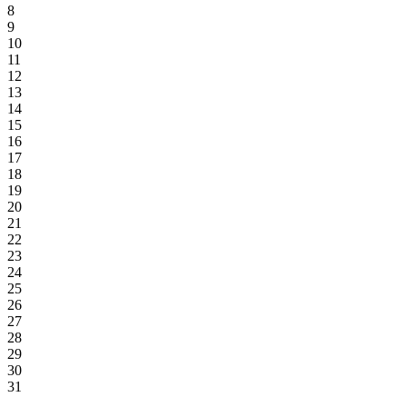
8
9
10
11
12
13
14
15
16
17
18
19
20
21
22
23
24
25
26
27
28
29
30
31