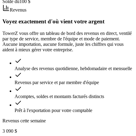
Solde dû
100 $
Revenus
Voyez exactement d'où vient votre argent
TowerZ vous offre un tableau de bord des revenus en direct, ventilé
par type de service, membre de l'équipe et mode de paiement.
Aucune importation, aucune formule, juste les chiffres qui vous
aident à mieux gérer votre entreprise.
Analyse des revenus quotidienne, hebdomadaire et mensuelle
Revenus par service et par membre d'équipe
Acomptes, soldes et montants facturés distincts
Prêt à l'exportation pour votre comptable
Revenus cette semaine
3 090 $