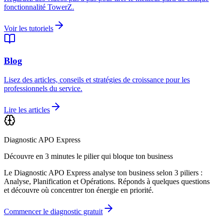
fonctionnalité TowerZ.
Voir les tutoriels
Blog
Lisez des articles, conseils et stratégies de croissance pour les
professionnels du service.
Lire les articles
Diagnostic APO Express
Découvre en 3 minutes le pilier qui bloque ton business
Le Diagnostic APO Express analyse ton business selon 3 piliers :
Analyse, Planification et Opérations. Réponds à quelques questions
et découvre où concentrer ton énergie en priorité.
Commencer le diagnostic gratuit