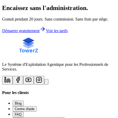
Encaissez sans l'administration.
Gratuit pendant 20 jours. Sans commission. Sans frais par siège.
Démarrer gratuitement
Voir les tarifs
Le Système d'Exploitation Agentique pour les Professionnels de
Services.
Pour les clients
Blog
Centre d'aide
FAQ