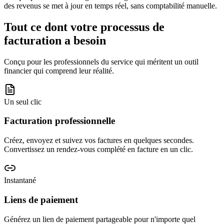
des revenus se met à jour en temps réel, sans comptabilité manuelle.
Tout ce dont votre processus de
facturation a besoin
Conçu pour les professionnels du service qui méritent un outil
financier qui comprend leur réalité.
Un seul clic
Facturation professionnelle
Créez, envoyez et suivez vos factures en quelques secondes.
Convertissez un rendez-vous complété en facture en un clic.
Instantané
Liens de paiement
Générez un lien de paiement partageable pour n'importe quel