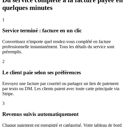
quelques minutes
1
Service terminé : facture en un clic
Convertissez n'importe quel rendez-vous complété en facture
professionnelle instantanément. Tous les détails du service sont
préremplis.
2
Le client paie selon ses préférences
Envoyez une facture par courriel ou partagez un lien de paiement
par texto ou DM. Les clients paient avec toute carte principale via
Stripe.
3
Revenus suivis automatiquement
Chaque paiement est enregistré et catégorisé. Votre tableau de bord