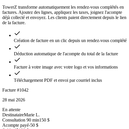
TowerZ transforme automatiquement les rendez-vous complétés en
factures. Ajoutez des lignes, appliquez les taxes, joignez l'acompte
déjà collecté et envoyez. Les clients paient directement depuis le lien
de la facture.
Création de facture en un clic depuis un rendez-vous complété
Déduction automatique de l'acompte du total de la facture
Facture à votre image avec votre logo et vos informations
Téléchargement PDF et envoi par courriel inclus
Facture #1042
28 mai 2026
En attente
Destinataire
Marie L.
Consultation 90 min
150 $
Acompte payé
-50 $