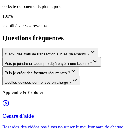
collecte de paiements plus rapide
100%
visibilité sur vos revenus
Questions fréquentes
Y a-t-il des frais de transaction sur les paiements ?
Puis-je joindre un acompte déjà payé à une facture ?
Puis-je créer des factures récurrentes ?
Quelles devises sont prises en charge ?
Apprendre & Explorer
Centre d'aide
Regardez des vidéos pas à pas pour tirer le meilleur parti de chaque