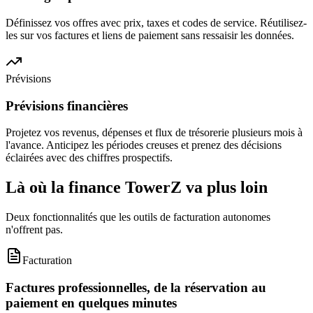
Définissez vos offres avec prix, taxes et codes de service. Réutilisez-
les sur vos factures et liens de paiement sans ressaisir les données.
Prévisions
Prévisions financières
Projetez vos revenus, dépenses et flux de trésorerie plusieurs mois à
l'avance. Anticipez les périodes creuses et prenez des décisions
éclairées avec des chiffres prospectifs.
Là où la finance TowerZ va plus loin
Deux fonctionnalités que les outils de facturation autonomes
n'offrent pas.
Facturation
Factures professionnelles, de la réservation au
paiement en quelques minutes