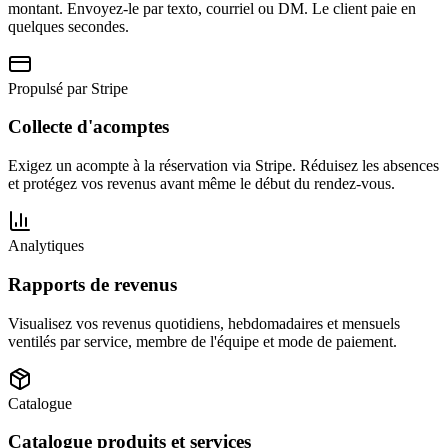
montant. Envoyez-le par texto, courriel ou DM. Le client paie en
quelques secondes.
Propulsé par Stripe
Collecte d'acomptes
Exigez un acompte à la réservation via Stripe. Réduisez les absences
et protégez vos revenus avant même le début du rendez-vous.
Analytiques
Rapports de revenus
Visualisez vos revenus quotidiens, hebdomadaires et mensuels
ventilés par service, membre de l'équipe et mode de paiement.
Catalogue
Catalogue produits et services