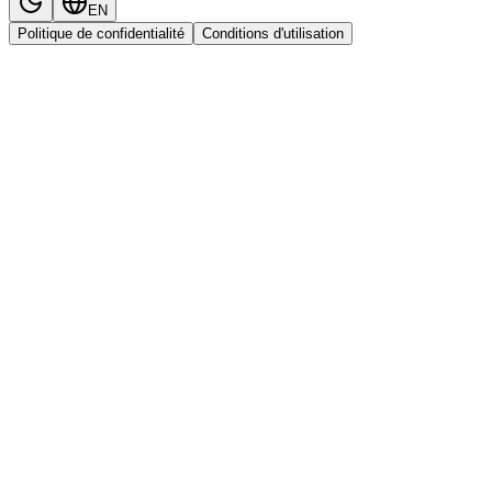
EN
Politique de confidentialité
Conditions d'utilisation