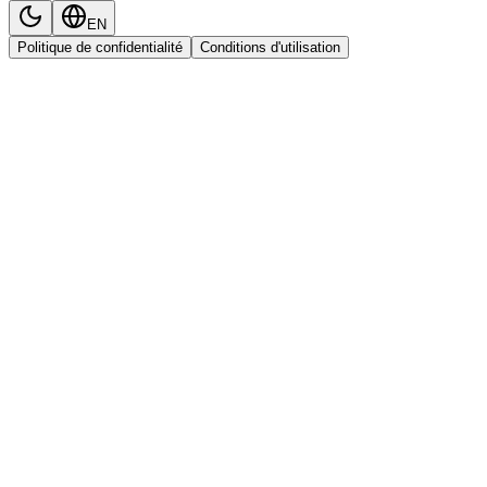
EN
Politique de confidentialité
Conditions d'utilisation