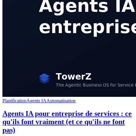
Planification
Agents IA
Automatisation
Agents IA pour entreprise de services : ce
qu'ils font vraiment (et ce qu'ils ne font
pas)