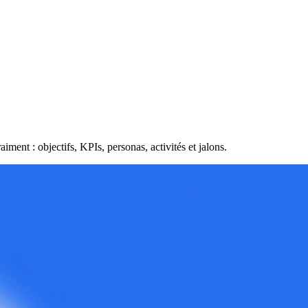
aiment : objectifs, KPIs, personas, activités et jalons.