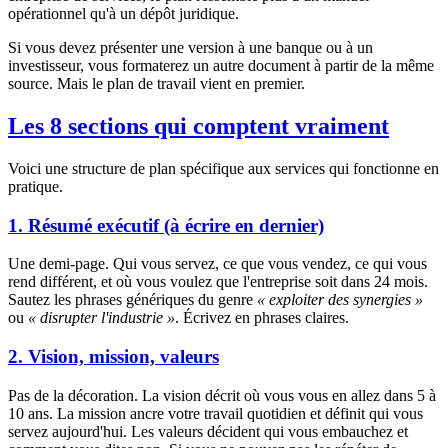
opérationnel qu'à un dépôt juridique.
Si vous devez présenter une version à une banque ou à un
investisseur, vous formaterez un autre document à partir de la même
source. Mais le plan de travail vient en premier.
Les 8 sections qui comptent vraiment
Voici une structure de plan spécifique aux services qui fonctionne en
pratique.
1. Résumé exécutif (à écrire en dernier)
Une demi-page. Qui vous servez, ce que vous vendez, ce qui vous
rend différent, et où vous voulez que l'entreprise soit dans 24 mois.
Sautez les phrases génériques du genre
« exploiter des synergies »
ou
« disrupter l'industrie »
. Écrivez en phrases claires.
2. Vision, mission, valeurs
Pas de la décoration. La vision décrit où vous vous en allez dans 5 à
10 ans. La mission ancre votre travail quotidien et définit qui vous
servez aujourd'hui. Les valeurs décident qui vous embauchez et