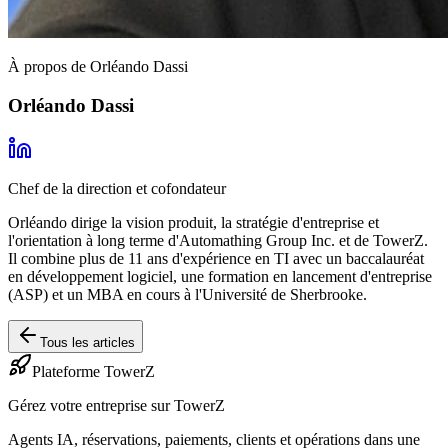
À propos de Orléando Dassi
Orléando Dassi
Chef de la direction et cofondateur
Orléando dirige la vision produit, la stratégie d'entreprise et
l'orientation à long terme d'Automathing Group Inc. et de TowerZ.
Il combine plus de 11 ans d'expérience en TI avec un baccalauréat
en développement logiciel, une formation en lancement d'entreprise
(ASP) et un MBA en cours à l'Université de Sherbrooke.
Tous les articles
Plateforme TowerZ
Gérez votre entreprise sur TowerZ
Agents IA, réservations, paiements, clients et opérations dans une