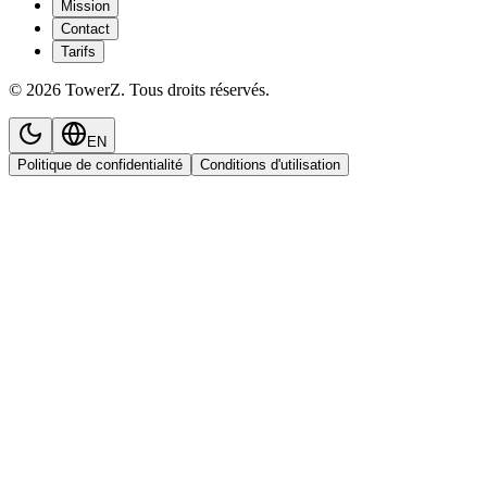
Mission
Contact
Tarifs
© 2026 TowerZ. Tous droits réservés.
EN
Politique de confidentialité
Conditions d'utilisation