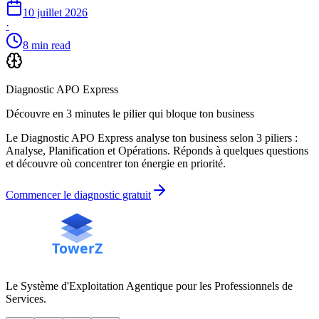
10 juillet 2026
·
8 min read
Diagnostic APO Express
Découvre en 3 minutes le pilier qui bloque ton business
Le Diagnostic APO Express analyse ton business selon 3 piliers :
Analyse, Planification et Opérations. Réponds à quelques questions
et découvre où concentrer ton énergie en priorité.
Commencer le diagnostic gratuit
Le Système d'Exploitation Agentique pour les Professionnels de
Services.