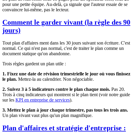
pour une petite équipe. Au-delà, ça signale que l'auteur essaie de se
convaincre lui-même, pas le lecteur.
Comment le garder vivant (la règle des 90
jours)
Tout plan d'affaires ment dans les 30 jours suivant son écriture. C'est
normal. Ce qui n'est pas normal, c'est de traiter le plan comme un
document statique qu'on abandonne.
Trois règles gardent un plan utile :
1. Fixez une date de révision trimestrielle le jour où vous finissez
le plan.
Mettez-la au calendrier. Non négociable.
2. Suivez 3 à 5 indicateurs contre le plan chaque mois.
Pas 20.
Trois à cinq indicateurs qui montrent si le plan tient (voir notre guide
sur les
KPI en entreprise de services
).
3. Mettez le plan à jour chaque trimestre, pas tous les trois ans.
Un plan vivant vaut plus qu'un plan magnifique.
Plan d'affaires et stratégie d'entreprise :