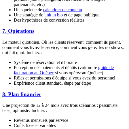
partenariats, etc.)
Un squelette de
calendrier de contenu
Une stratégie de
link in bio
et de page publique
Des hypothèses de conversion réalistes
7. Opérations
Le moteur quotidien. Où les clients réservent, comment ils paient,
comment vous livrez le service, comment vous gérez les no-shows,
qui fait quoi. Incluez :
Système de réservation et d'horaire
Perception des paiements et dépôts (voir notre
guide de
facturation au Québec
si vous opérez au Québec)
Rôles et permissions d'équipe si vous avez du personnel
Expérience client standard, étape par étape
8. Plan financier
Une projection de 12 à 24 mois avec trois scénarios : pessimiste,
base, optimiste. Incluez :
Revenus mensuels par service
Coûts fixes et variables