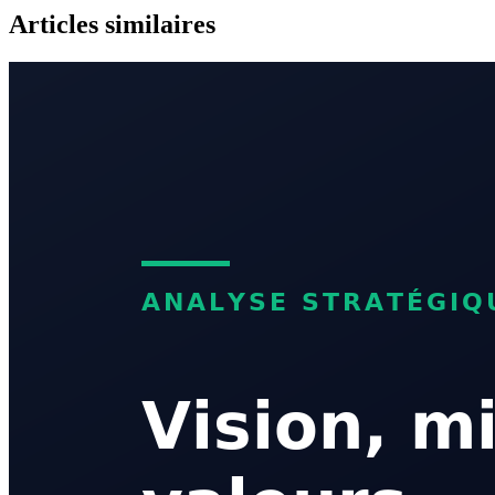
Articles similaires