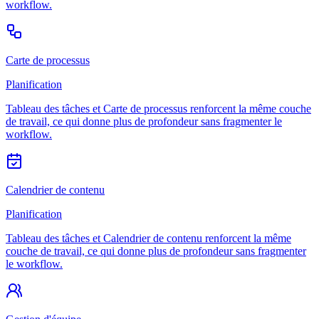
workflow.
Carte de processus
Planification
Tableau des tâches et Carte de processus renforcent la même couche
de travail, ce qui donne plus de profondeur sans fragmenter le
workflow.
Calendrier de contenu
Planification
Tableau des tâches et Calendrier de contenu renforcent la même
couche de travail, ce qui donne plus de profondeur sans fragmenter
le workflow.