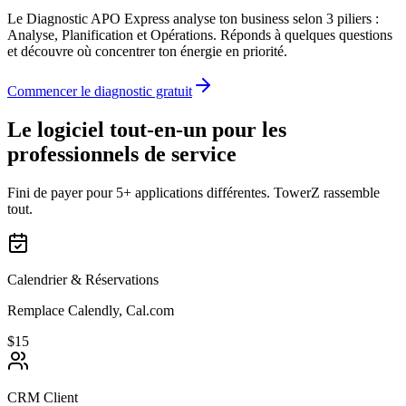
Le Diagnostic APO Express analyse ton business selon 3 piliers :
Analyse, Planification et Opérations. Réponds à quelques questions
et découvre où concentrer ton énergie en priorité.
Commencer le diagnostic gratuit
Le logiciel tout-en-un pour les
professionnels de service
Fini de payer pour 5+ applications différentes. TowerZ rassemble
tout.
Calendrier & Réservations
Remplace Calendly, Cal.com
$15
CRM Client