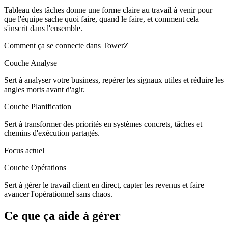
Tableau des tâches donne une forme claire au travail à venir pour
que l'équipe sache quoi faire, quand le faire, et comment cela
s'inscrit dans l'ensemble.
Comment ça se connecte dans TowerZ
Couche Analyse
Sert à analyser votre business, repérer les signaux utiles et réduire les
angles morts avant d'agir.
Couche Planification
Sert à transformer des priorités en systèmes concrets, tâches et
chemins d'exécution partagés.
Focus actuel
Couche Opérations
Sert à gérer le travail client en direct, capter les revenus et faire
avancer l'opérationnel sans chaos.
Ce que ça aide à gérer