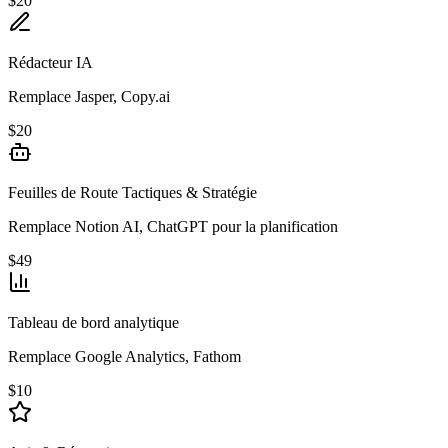
$20
Rédacteur IA
Remplace Jasper, Copy.ai
$20
Feuilles de Route Tactiques & Stratégie
Remplace Notion AI, ChatGPT pour la planification
$49
Tableau de bord analytique
Remplace Google Analytics, Fathom
$10