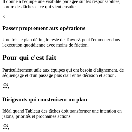
Il donne à l'équipe une visibilité partagée sur les responsabilités,
l'ordre des tâches et ce qui vient ensuite.
3
Passer proprement aux opérations
Une fois le plan défini, le reste de TowerZ peut l'emmener dans
l'exécution quotidienne avec moins de friction.
Pour qui c'est fait
Particulièrement utile aux équipes qui ont besoin d'alignement, de
séquençage et d'un passage plus clair entre décision et action.
Dirigeants qui construisent un plan
Idéal quand Tableau des tâches doit transformer une intention en
jalons, priorités et prochaines actions.