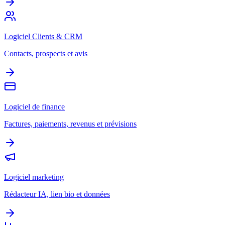
Logiciel Clients & CRM
Contacts, prospects et avis
Logiciel de finance
Factures, paiements, revenus et prévisions
Logiciel marketing
Rédacteur IA, lien bio et données