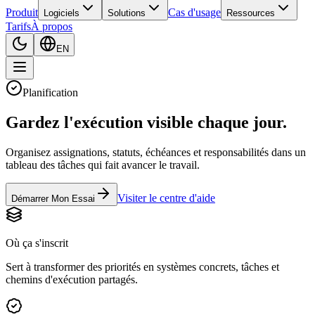
Produit
Cas d'usage
Logiciels
Solutions
Ressources
Tarifs
À propos
EN
Planification
Gardez l'exécution visible chaque jour.
Organisez assignations, statuts, échéances et responsabilités dans un
tableau des tâches qui fait avancer le travail.
Visiter le centre d'aide
Démarrer Mon Essai
Où ça s'inscrit
Sert à transformer des priorités en systèmes concrets, tâches et
chemins d'exécution partagés.