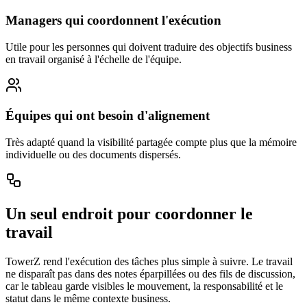
Managers qui coordonnent l'exécution
Utile pour les personnes qui doivent traduire des objectifs business
en travail organisé à l'échelle de l'équipe.
Équipes qui ont besoin d'alignement
Très adapté quand la visibilité partagée compte plus que la mémoire
individuelle ou des documents dispersés.
Un seul endroit pour coordonner le
travail
TowerZ rend l'exécution des tâches plus simple à suivre. Le travail
ne disparaît pas dans des notes éparpillées ou des fils de discussion,
car le tableau garde visibles le mouvement, la responsabilité et le
statut dans le même contexte business.