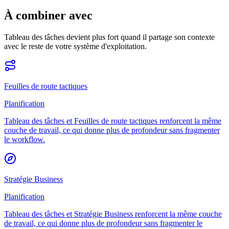
À combiner avec
Tableau des tâches devient plus fort quand il partage son contexte
avec le reste de votre système d'exploitation.
Feuilles de route tactiques
Planification
Tableau des tâches et Feuilles de route tactiques renforcent la même
couche de travail, ce qui donne plus de profondeur sans fragmenter
le workflow.
Stratégie Business
Planification
Tableau des tâches et Stratégie Business renforcent la même couche
de travail, ce qui donne plus de profondeur sans fragmenter le