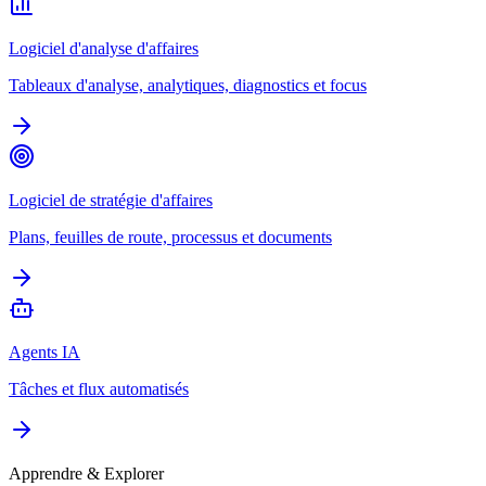
Logiciel d'analyse d'affaires
Tableaux d'analyse, analytiques, diagnostics et focus
Logiciel de stratégie d'affaires
Plans, feuilles de route, processus et documents
Agents IA
Tâches et flux automatisés
Apprendre & Explorer