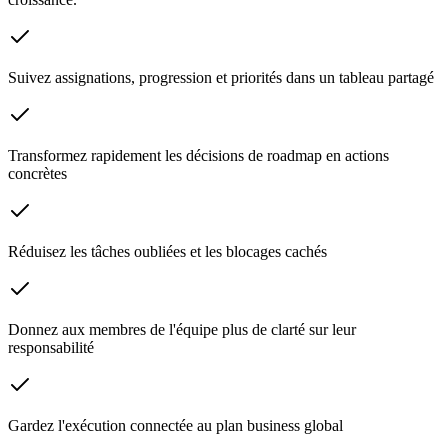
Suivez assignations, progression et priorités dans un tableau partagé
Transformez rapidement les décisions de roadmap en actions
concrètes
Réduisez les tâches oubliées et les blocages cachés
Donnez aux membres de l'équipe plus de clarté sur leur
responsabilité
Gardez l'exécution connectée au plan business global