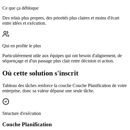
Ce que ça débloque
Des relais plus propres, des priorités plus claires et moins d'écart
entre idées et exécution.
Qui en profite le plus
Particulièrement utile aux équipes qui ont besoin d'alignement, de
séquençage et d'un passage plus clair entre décision et action.
Où cette solution s'inscrit
Tableau des tâches renforce la couche Couche Planification de votre
entreprise, donc sa valeur dépasse une seule tâche.
Structure d'exécution
Couche Planification