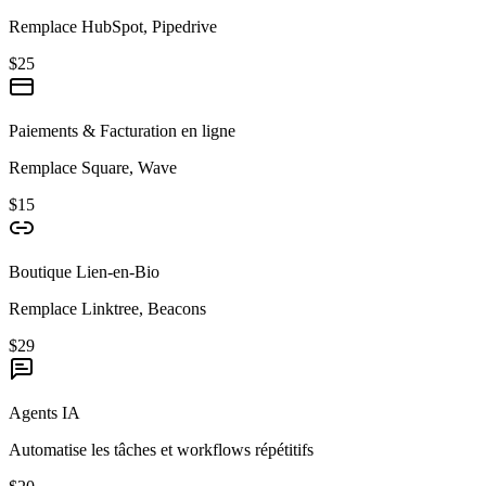
Remplace HubSpot, Pipedrive
$25
Paiements & Facturation en ligne
Remplace Square, Wave
$15
Boutique Lien-en-Bio
Remplace Linktree, Beacons
$29
Agents IA
Automatise les tâches et workflows répétitifs