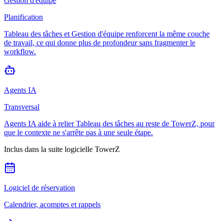
Gestion d'équipe
Planification
Tableau des tâches et Gestion d'équipe renforcent la même couche
de travail, ce qui donne plus de profondeur sans fragmenter le
workflow.
Agents IA
Transversal
Agents IA aide à relier Tableau des tâches au reste de TowerZ, pour
que le contexte ne s'arrête pas à une seule étape.
Inclus dans la suite logicielle TowerZ
Logiciel de réservation
Calendrier, acomptes et rappels