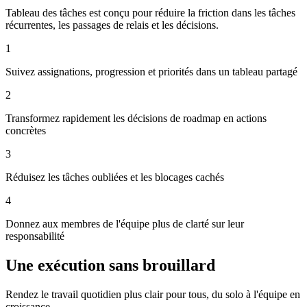
Tableau des tâches est conçu pour réduire la friction dans les tâches
récurrentes, les passages de relais et les décisions.
1
Suivez assignations, progression et priorités dans un tableau partagé
2
Transformez rapidement les décisions de roadmap en actions
concrètes
3
Réduisez les tâches oubliées et les blocages cachés
4
Donnez aux membres de l'équipe plus de clarté sur leur
responsabilité
Une exécution sans brouillard
Rendez le travail quotidien plus clair pour tous, du solo à l'équipe en
croissance.