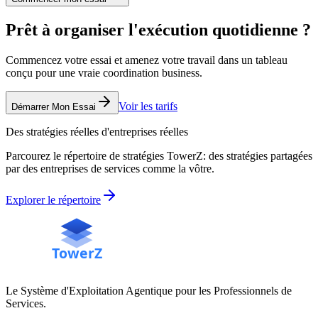
Prêt à organiser l'exécution quotidienne ?
Commencez votre essai et amenez votre travail dans un tableau
conçu pour une vraie coordination business.
Voir les tarifs
Démarrer Mon Essai
Des stratégies réelles d'entreprises réelles
Parcourez le répertoire de stratégies TowerZ: des stratégies partagées
par des entreprises de services comme la vôtre.
Explorer le répertoire
Le Système d'Exploitation Agentique pour les Professionnels de
Services.