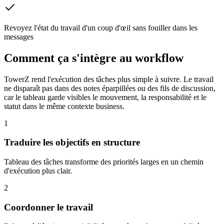
Revoyez l'état du travail d'un coup d'œil sans fouiller dans les
messages
Comment ça s'intègre au workflow
TowerZ rend l'exécution des tâches plus simple à suivre. Le travail
ne disparaît pas dans des notes éparpillées ou des fils de discussion,
car le tableau garde visibles le mouvement, la responsabilité et le
statut dans le même contexte business.
1
Traduire les objectifs en structure
Tableau des tâches transforme des priorités larges en un chemin
d'exécution plus clair.
2
Coordonner le travail