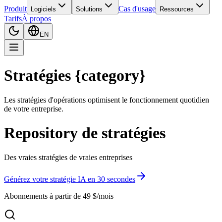
Produit
Cas d'usage
Logiciels
Solutions
Ressources
Tarifs
À propos
EN
Stratégies {category}
Les stratégies d'opérations optimisent le fonctionnement quotidien
de votre entreprise.
Repository de stratégies
Des vraies stratégies de vraies entreprises
Générez votre stratégie IA en 30 secondes
Abonnements à partir de 49 $/mois