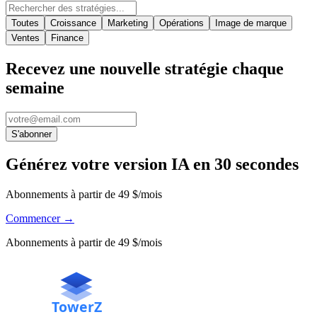
Toutes
Croissance
Marketing
Opérations
Image de marque
Ventes
Finance
Recevez une nouvelle stratégie chaque
semaine
S'abonner
Générez votre version IA en 30 secondes
Abonnements à partir de 49 $/mois
Commencer
→
Abonnements à partir de 49 $/mois