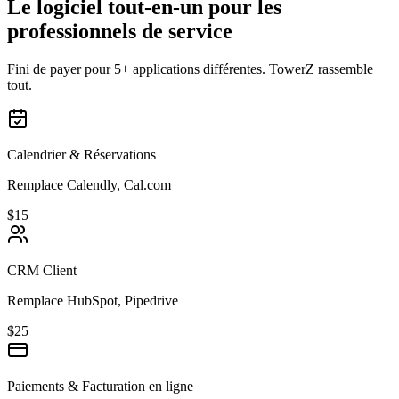
Le logiciel tout-en-un pour les
professionnels de service
Fini de payer pour 5+ applications différentes. TowerZ rassemble
tout.
Calendrier & Réservations
Remplace Calendly, Cal.com
$15
CRM Client
Remplace HubSpot, Pipedrive
$25
Paiements & Facturation en ligne