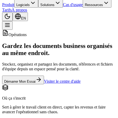
Produit
Cas d'usage
Logiciels
Solutions
Ressources
Tarifs
À propos
EN
Opérations
Gardez les documents business organisés
au même endroit.
Stockez, organisez et partagez les documents, références et fichiers
d'équipe depuis un espace pensé pour la clarté.
Visiter le centre d'aide
Démarrer Mon Essai
Où ça s'inscrit
Sert à gérer le travail client en direct, capter les revenus et faire
avancer l'opérationnel sans chaos.