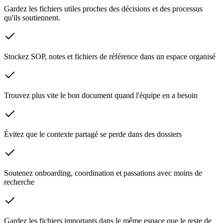
Gardez les fichiers utiles proches des décisions et des processus
qu'ils soutiennent.
Stockez SOP, notes et fichiers de référence dans un espace organisé
Trouvez plus vite le bon document quand l'équipe en a besoin
Évitez que le contexte partagé se perde dans des dossiers
Soutenez onboarding, coordination et passations avec moins de
recherche
Gardez les fichiers importants dans le même espace que le reste de