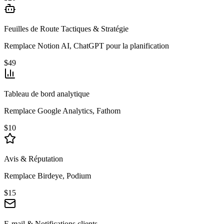
Feuilles de Route Tactiques & Stratégie
Remplace Notion AI, ChatGPT pour la planification
$49
Tableau de bord analytique
Remplace Google Analytics, Fathom
$10
Avis & Réputation
Remplace Birdeye, Podium
$15
E-mail & Notifications clients