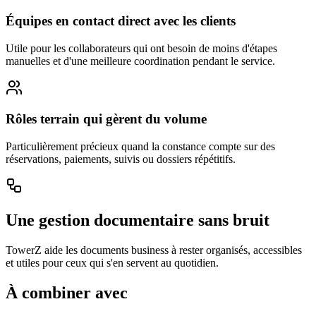
Équipes en contact direct avec les clients
Utile pour les collaborateurs qui ont besoin de moins d'étapes
manuelles et d'une meilleure coordination pendant le service.
Rôles terrain qui gèrent du volume
Particulièrement précieux quand la constance compte sur des
réservations, paiements, suivis ou dossiers répétitifs.
Une gestion documentaire sans bruit
TowerZ aide les documents business à rester organisés, accessibles
et utiles pour ceux qui s'en servent au quotidien.
À combiner avec