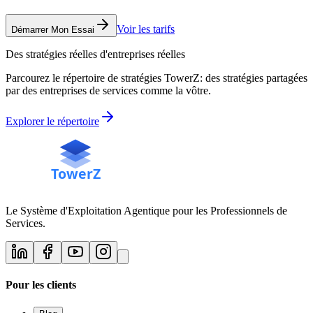
Voir les tarifs
Démarrer Mon Essai
Des stratégies réelles d'entreprises réelles
Parcourez le répertoire de stratégies TowerZ: des stratégies partagées
par des entreprises de services comme la vôtre.
Explorer le répertoire
Le Système d'Exploitation Agentique pour les Professionnels de
Services.
Pour les clients