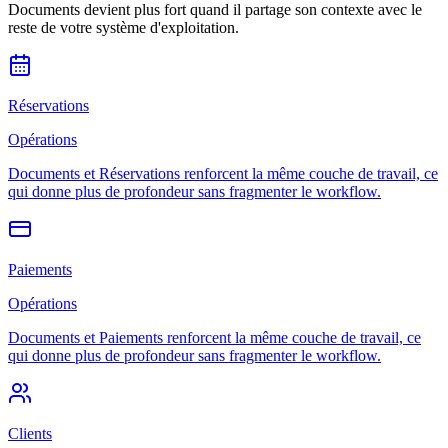
Documents devient plus fort quand il partage son contexte avec le
reste de votre système d'exploitation.
Réservations
Opérations
Documents et Réservations renforcent la même couche de travail, ce
qui donne plus de profondeur sans fragmenter le workflow.
Paiements
Opérations
Documents et Paiements renforcent la même couche de travail, ce
qui donne plus de profondeur sans fragmenter le workflow.
Clients