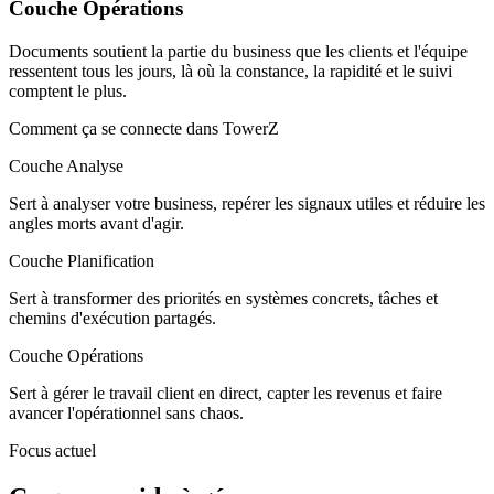
Couche Opérations
Documents soutient la partie du business que les clients et l'équipe
ressentent tous les jours, là où la constance, la rapidité et le suivi
comptent le plus.
Comment ça se connecte dans TowerZ
Couche Analyse
Sert à analyser votre business, repérer les signaux utiles et réduire les
angles morts avant d'agir.
Couche Planification
Sert à transformer des priorités en systèmes concrets, tâches et
chemins d'exécution partagés.
Couche Opérations
Sert à gérer le travail client en direct, capter les revenus et faire
avancer l'opérationnel sans chaos.
Focus actuel