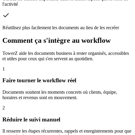
l'activité
Réutilisez plus facilement les documents au lieu de les recréer
Comment ça s'intègre au workflow
TowerZ aide les documents business à rester organisés, accessibles
et utiles pour ceux qui s'en servent au quotidien.
1
Faire tourner le workflow réel
Documents soutient les moments concrets où clients, équipe,
horaires et revenus sont en mouvement.
2
Réduire le suivi manuel
Il resserre les étapes récurrentes, rappels et enregistrements pour que