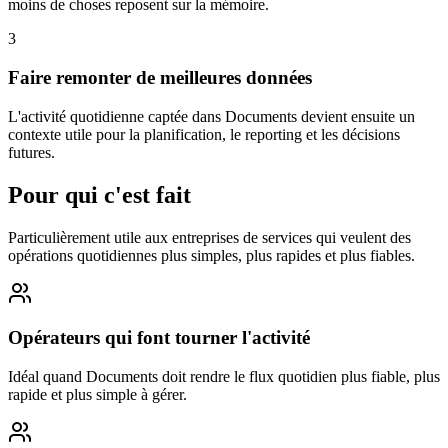
moins de choses reposent sur la mémoire.
3
Faire remonter de meilleures données
L'activité quotidienne captée dans Documents devient ensuite un
contexte utile pour la planification, le reporting et les décisions
futures.
Pour qui c'est fait
Particulièrement utile aux entreprises de services qui veulent des
opérations quotidiennes plus simples, plus rapides et plus fiables.
Opérateurs qui font tourner l'activité
Idéal quand Documents doit rendre le flux quotidien plus fiable, plus
rapide et plus simple à gérer.