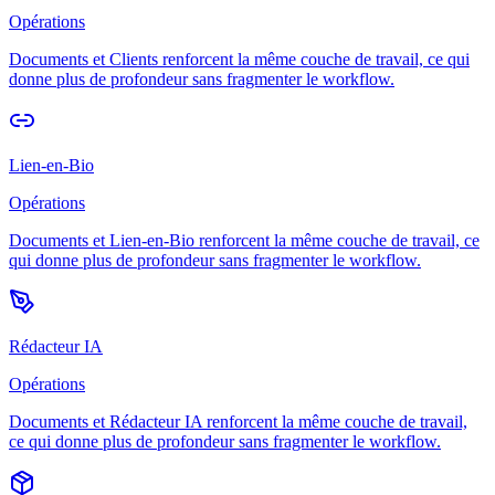
Opérations
Documents et Clients renforcent la même couche de travail, ce qui
donne plus de profondeur sans fragmenter le workflow.
Lien-en-Bio
Opérations
Documents et Lien-en-Bio renforcent la même couche de travail, ce
qui donne plus de profondeur sans fragmenter le workflow.
Rédacteur IA
Opérations
Documents et Rédacteur IA renforcent la même couche de travail,
ce qui donne plus de profondeur sans fragmenter le workflow.