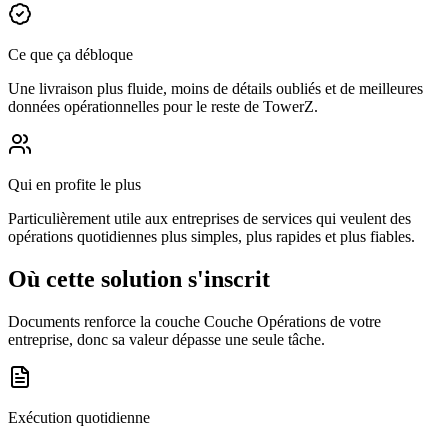
Ce que ça débloque
Une livraison plus fluide, moins de détails oubliés et de meilleures
données opérationnelles pour le reste de TowerZ.
Qui en profite le plus
Particulièrement utile aux entreprises de services qui veulent des
opérations quotidiennes plus simples, plus rapides et plus fiables.
Où cette solution s'inscrit
Documents renforce la couche Couche Opérations de votre
entreprise, donc sa valeur dépasse une seule tâche.
Exécution quotidienne