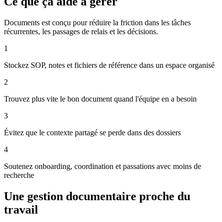
Ce que ça aide à gérer
Documents est conçu pour réduire la friction dans les tâches
récurrentes, les passages de relais et les décisions.
1
Stockez SOP, notes et fichiers de référence dans un espace organisé
2
Trouvez plus vite le bon document quand l'équipe en a besoin
3
Évitez que le contexte partagé se perde dans des dossiers
4
Soutenez onboarding, coordination et passations avec moins de
recherche
Une gestion documentaire proche du
travail