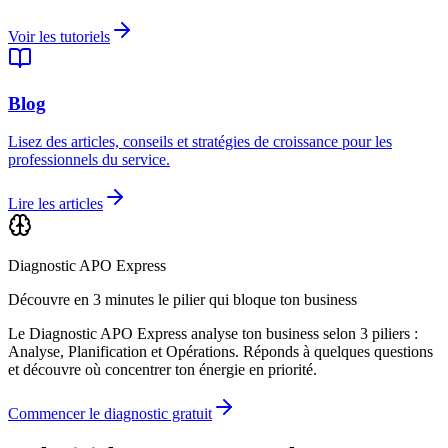
Voir les tutoriels
Blog
Lisez des articles, conseils et stratégies de croissance pour les
professionnels du service.
Lire les articles
Diagnostic APO Express
Découvre en 3 minutes le pilier qui bloque ton business
Le Diagnostic APO Express analyse ton business selon 3 piliers :
Analyse, Planification et Opérations. Réponds à quelques questions
et découvre où concentrer ton énergie en priorité.
Commencer le diagnostic gratuit