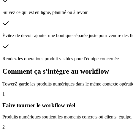
Suivez ce qui est en ligne, planifié ou à revoir
Évitez de devoir ajouter une boutique séparée juste pour vendre des fi
Rendez les opérations produit visibles pour l'équipe concernée
Comment ça s'intègre au workflow
TowerZ garde les produits numériques dans le même contexte opérationn
1
Faire tourner le workflow réel
Produits numériques soutient les moments concrets où clients, équipe
2