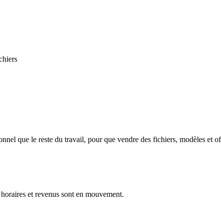
chiers
el que le reste du travail, pour que vendre des fichiers, modèles et of
, horaires et revenus sont en mouvement.