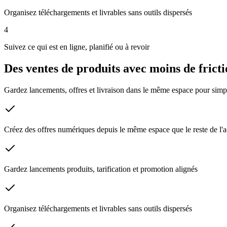
Organisez téléchargements et livrables sans outils dispersés
4
Suivez ce qui est en ligne, planifié ou à revoir
Des ventes de produits avec moins de frict
Gardez lancements, offres et livraison dans le même espace pour simpl
Créez des offres numériques depuis le même espace que le reste de l'ac
Gardez lancements produits, tarification et promotion alignés
Organisez téléchargements et livrables sans outils dispersés