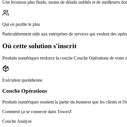
Une livraison plus fluide, moins de détails oubliés et de meilleures d
Qui en profite le plus
Particulièrement utile aux entreprises de services qui veulent des opéra
Où cette solution s'inscrit
Produits numériques renforce la couche Couche Opérations de votre en
Exécution quotidienne
Couche Opérations
Produits numériques soutient la partie du business que les clients et l'éq
Comment ça se connecte dans TowerZ
Couche Analyse