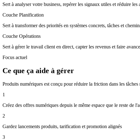
Sert à analyser votre business, repérer les signaux utiles et réduire les
Couche Planification
Sert à transformer des priorités en systèmes concrets, tâches et chemin
Couche Opérations
Sert à gérer le travail client en direct, capter les revenus et faire avanc
Focus actuel
Ce que ça aide à gérer
Produits numériques est conçu pour réduire la friction dans les tâches r
1
Créez des offres numériques depuis le même espace que le reste de l'ac
2
Gardez lancements produits, tarification et promotion alignés
3