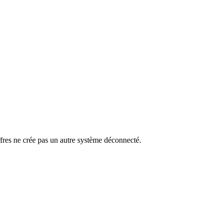
fres ne crée pas un autre système déconnecté.